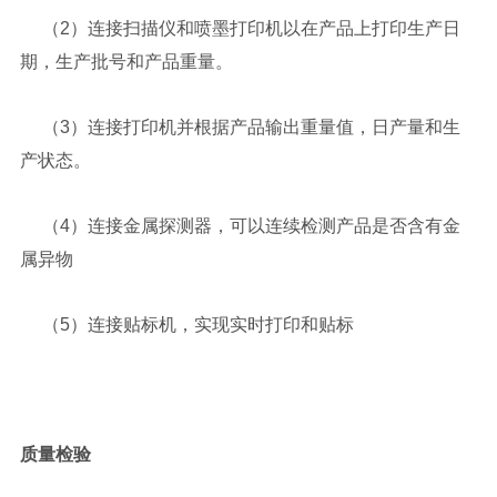
（2）连接扫描仪和喷墨打印机以在产品上打印生产日
期，生产批号和产品重量。
（3）连接打印机并根据产品输出重量值，日产量和生
产状态。
（4）连接金属探测器，可以连续检测产品是否含有金
属异物
（5）连接贴标机，实现实时打印和贴标
质量检验