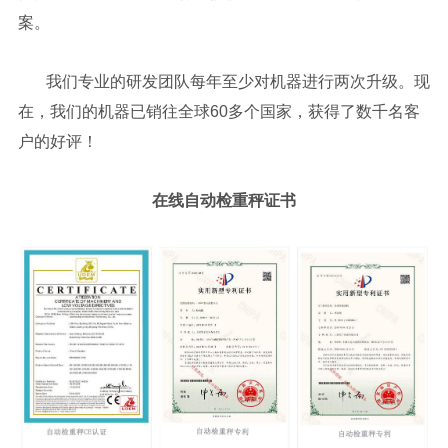
案。
我们专业的研发团队每年至少对机器进行两次升级。现
在，我们的机器已销往全球60多个国家，获得了数千名客
户的好评！
在线自动检重秤
证书