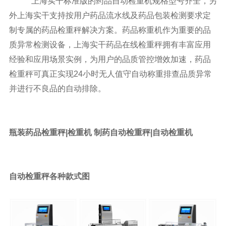
上海实干标准版的药品自动检重机规格型号齐全，另
外上海实干支持按用户药品流水线及药品包装检测要求定
制专属的药品检重秤解决方案。药品称重机作为重要的品
质异常检测设备，上海实干药品在线检重秤拥有丰富应用
经验和应用场景实例，为用户的品质管控增效加速，药品
检重秤可真正实现24小时无人值守自动称重排查品质异常
并进行不良品的自动排除。
瓶装药品检重秤|检重机 制药自动检重秤|自动检重机
自动检重秤各种款式图