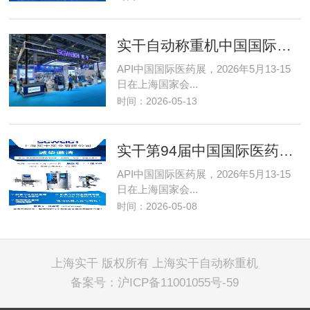
实干自动称重机中国国际医药展今日开幕
API中国国际医药展，2026年5月13-15
日在上海国家会...
时间：2026-05-13
实干第94届中国国际医药原料药／中间体
API中国国际医药展，2026年5月13-15
日在上海国家会...
时间：2026-05-08
上海实干 版权所有
上海实干自动称重机
备案号：
沪ICP备11001055号-59