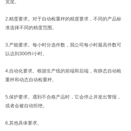
宽度。
2.精度要求。对于自动检重秤的精度要求，不同的产品标
准选择不同的精度范围。
3.产能要求。每小时分选件数，我公司每小时最高件数可
以达到300件/小时。
4.自动化要求。根据生产线的前端和后端，有静态自动检
重秤和动态自动检重秤。
5.保护要求。遇到不合格产品时，它会停止并发出警报，
或者会被自动拒绝。
6.其他具体要求。