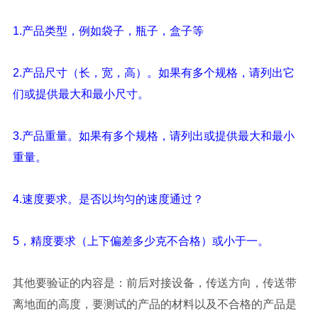
1.产品类型，例如袋子，瓶子，盒子等
2.产品尺寸（长，宽，高）。如果有多个规格，请列出它
们或提供最大和最小尺寸。
3.产品重量。如果有多个规格，请列出或提供最大和最小
重量。
4.速度要求。是否以均匀的速度通过？
5，精度要求（上下偏差多少克不合格）或小于一。
其他要验证的内容是：前后对接设备，传送方向，传送带
离地面的高度，要测试的产品的材料以及不合格的产品是