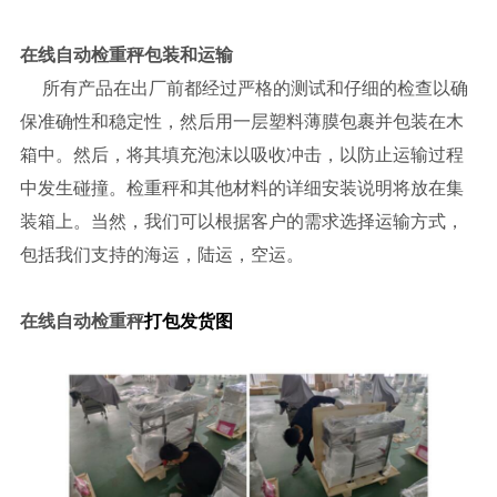
在线自动检重秤
包装和运输
所有产品在出厂前都经过严格的测试和仔细的检查以确
保准确性和稳定性，然后用一层塑料薄膜包裹并包装在木
箱中。然后，将其填充泡沫以吸收冲击，以防止运输过程
中发生碰撞。检重秤和其他材料的详细安装说明将放在集
装箱上。当然，我们可以根据客户的需求选择运输方式，
包括我们支持的海运，陆运，空运。
打包发货图
在线自动检重秤