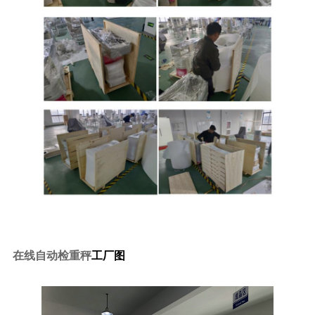
工厂图
在线自动检重秤