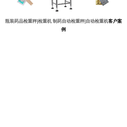
客户案
瓶装药品检重秤|检重机 制药自动检重秤|自动检重机
例