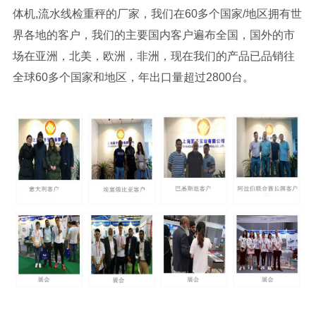
体机,流水线检重秤的厂家，我们在60多个国家/地区拥有世
界各地的客户，我们的主要国内客户遍布全国，国外的市
场在亚洲，北美，欧洲，非洲，现在我们的产品已品销往
全球60多个国家和地区，年出口量超过2800台。