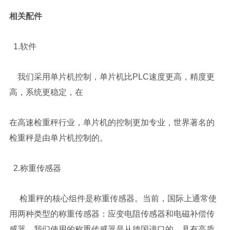
相关配件
1.软件
我们采用单片机控制，单片机比PLC速度更高，精度更
高，系统更稳定，在
在高速检重秤行业，单片机的控制更加专业，世界著名的
检重秤是由单片机控制的。
2.称重传感器
检重秤的核心组件是称重传感器。当前，国际上通常使
用两种类型的称重传感器：应变电阻传感器和电磁补偿传
感器。我们使用的称重传感器是从德国进口的，具有高质