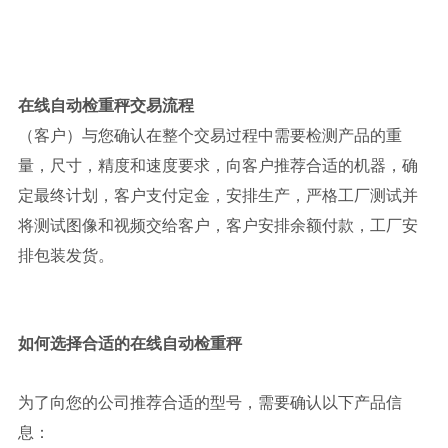
在线自动检重秤
交易流程
（客户）与您确认在整个交易过程中需要检测产品的重
量，尺寸，精度和速度要求，向客户推荐合适的机器，确
定最终计划，客户支付定金，安排生产，严格工厂测试并
将测试图像和视频交给客户，客户安排余额付款，工厂安
排包装发货。
如何选择合适的
在线自动检重秤
为了向您的公司推荐合适的型号，需要确认以下产品信
息：