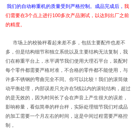
我们的自动称重机的质量受到严格控制。成品完成后，
我
们需要在3个点上进行100多次产品测试，以达到出厂之前
的精度。
市场上的校验秤看起来差不多，包括主要配件也差不
多，但是结构细节和独立系统以及主要结构无法复制，我
们在称重平台上，水平调节我们使用大理石平台，装配时
每个零件都需要严格对准，不合格的零件都不能使用，与
许多不锈钢的弯曲完全不同。你可以比较！我们的滚筒做
动平衡处理，内部误差只允许在5线以内的滚轮结构，超过
的是无效的，因为时间长了会在声音上产生很大的误差，
影响称量，看似简单的秤台秤，实际处理细节我们对成品
的加工需要一个月左右的时间，这是中间过程需要严格控
制，