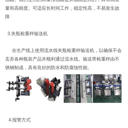
量和高精度。可适应长时间工作，稳定性高，不易发生故
障
3.夹瓶检重秤输送机
在生产线上使用流水线夹瓶检重秤输送机，以确保不会
丢弃各种瓶装产品并顺利通过流水线。输送带检重秤由不
锈钢制成，具有良好的防水和防腐蚀性能。
4.报警方式