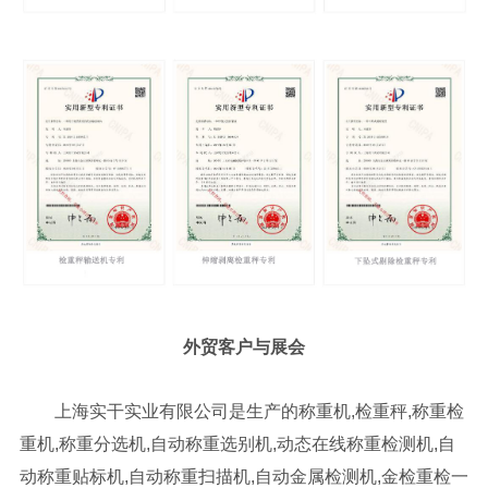
外贸客户与展会
上海实干实业有限公司是生产的称重机,检重秤,称重检
重机,称重分选机,自动称重选别机,动态在线称重检测机,自
动称重贴标机,自动称重扫描机,自动金属检测机,金检重检一