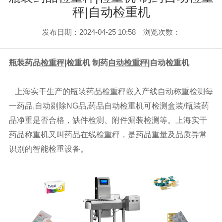
秤|自动检重机
发布日期：2024-04-25 10:58 浏览次数：
瓶装药品
检重秤
|检重机 制药
自动检重秤
|自动检重机
上海实干生产的瓶装药品检重秤嵌入产线自动称重检测每
一药品,自动剔除NG品,药品自动检重机可检测盒装/瓶装药
品净重是否合格，缺件检测、附件漏装检测等。上海实干
药品
称重机
又叫药品在线检重秤，是药品重量及品质异常
识别的智能检重设备。