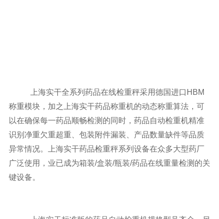
上海实干全系列药品在线检重秤采用德国进口HBM
称重模块，加之上海实干药品称重机的动态称重算法，可
以在确保每一药品顺畅检测的同时，药品自动检重机精准
识别净重欠重超重、包装附件漏装、产品数量缺件等品质
异常情况。上海实干药品检重秤系列设备在众多大型药厂
广泛使用，业已成为箱装/盒装/瓶装/药品在线重量检测的关
键设备。