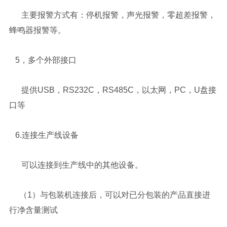
主要报警方式有：停机报警，声光报警，零超差报警，
蜂鸣器报警等。
5，多个外部接口
提供USB，RS232C，RS485C，以太网，PC，U盘接
口等
6.连接生产线设备
可以连接到生产线中的其他设备。
（1）与包装机连接后，可以对已分包装的产品直接进
行净含量测试