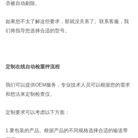
否被自动剔除。
如果您不太了解这些要求，那就没关系了。联系客服，我
们将指导您选择合适的型号。
定制
在线自动检重秤
流程
我们可以提供OEM服务，专业技术人员可以根据您的需求
和想法来定制检查仪。
定制要求可以考虑以下方面：
1.要包装的产品。根据产品的不同规格选择合适的输送带