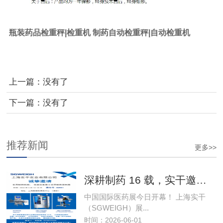
瓶装药品检重秤|检重机 制药自动检重秤|自动检重机
上一篇：没有了
下一篇：没有了
推荐新闻
更多>>
深耕制药 16 载，实干邀您莅临 2026 世界制
中国国际医药展今日开幕！ 上海实干
（SGWEIGH）展...
时间：2026-06-01