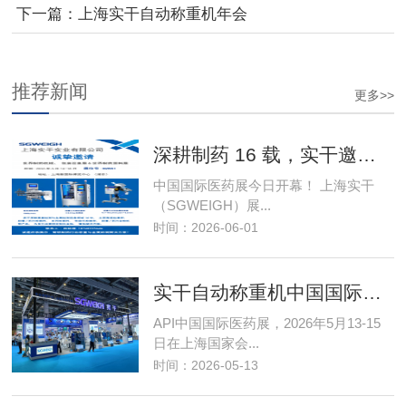
下一篇：
上海实干自动称重机年会
推荐新闻
更多>>
深耕制药 16 载，实干邀您莅临 2026 世界制
中国国际医药展今日开幕！ 上海实干
（SGWEIGH）展...
时间：2026-06-01
实干自动称重机中国国际医药展今日开幕
API中国国际医药展，2026年5月13-15
日在上海国家会...
时间：2026-05-13