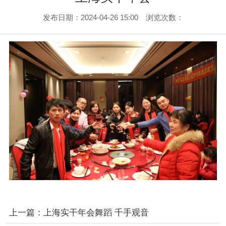
发布日期：2024-04-26 15:00 浏览次数：
上一篇：
上海实干年会舞蹈 千手观音