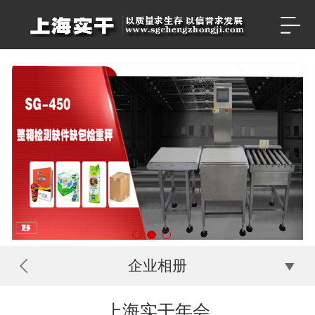
企业相册
上海实干年会