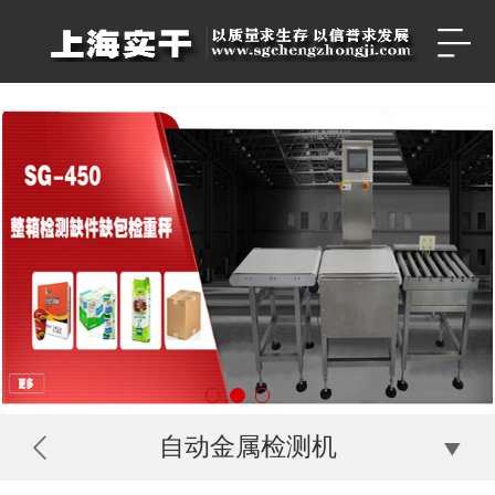
自动金属检测机