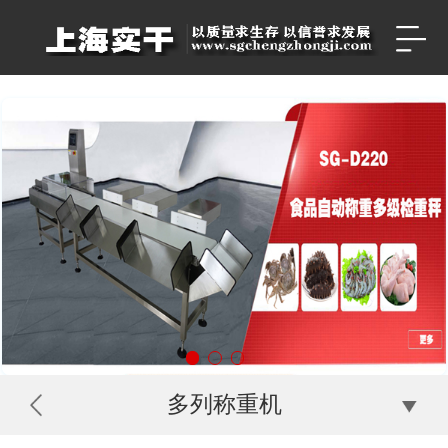
多列称重机