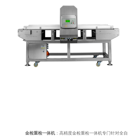
金检重检一体机
：高精度金检重检一体机专门针对全自