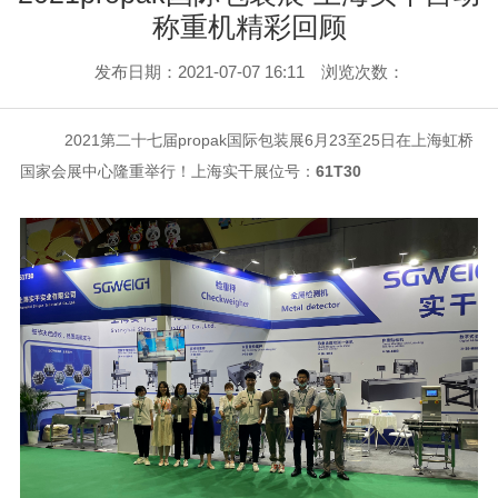
称重机精彩回顾
发布日期：2021-07-07 16:11 浏览次数：
2021第二十七届propak国际包装展6月23至25日在上海虹桥
国家会展中心隆重举行！上海实干展位号：
61T30