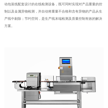
动包装线配套设计的在线检测设备，既可同时实现对产品重量的控
制以及金属异物检测，并自动将重量不合格和含有异物的产品从生
产线中剔除；节约空间，是生产线末端检测及质量控制有效的解决
方案。