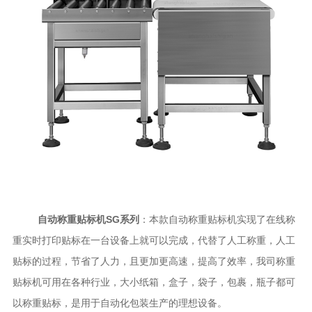
自动称重贴标机SG系列
：本款自动称重贴标机实现了在线称
重实时打印贴标在一台设备上就可以完成，代替了人工称重，人工
贴标的过程，节省了人力，且更加更高速，提高了效率，我司称重
贴标机可用在各种行业，大小纸箱，盒子，袋子，包裹，瓶子都可
以称重贴标，是用于自动化包装生产的理想设备。