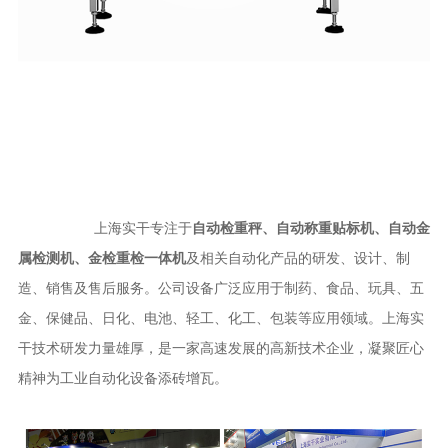
上海实干专注于
自动检重秤、自动称重贴标机、自动金
属检测机、金检重检一体机
及相关自动化产品的研发、设计、制
造、销售及售后服务。公司设备广泛应用于制药、食品、玩具、五
金、保健品、日化、电池、轻工、化工、包装等应用领域。上海实
干技术研发力量雄厚，是一家高速发展的高新技术企业，凝聚匠心
精神为工业自动化设备添砖增瓦。