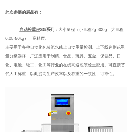
此次参展的展品有：
自动检重秤
SG系列
：大小量程（小量程2g-300g，大量程
0.05-50kg）、高精度、
主要用于各种自动化包装流水线上自动重量检测、上下线判别或重
量分级选择，广泛应用于制药、食品、玩具、五金、保健品、日
化、电池、轻工、化工等行业的在线高速包装检重应用。可直接替
代人工称重，以此提高生产效率以及称重的一致性、可靠性。