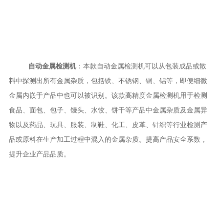
自动金属检测机
：本款自动金属检测机可以从包装成品或散
料中探测出所有金属杂质，包括铁、不锈钢、铜、铝等，即便细微
金属内嵌于产品中也可以被识别。该款高精度金属检测机用于检测
食品、面包、包子、馒头、水饺、饼干等产品中金属杂质及金属异
物以及药品、玩具、服装、制鞋、化工、皮革、针织等行业检测产
品或原料在生产加工过程中混入的金属杂质。提高产品安全系数，
提升企业产品品质。