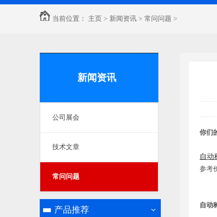
当前位置：
主页
>
新闻资讯
>
常问问题
>
新闻资讯
公司展会
你们
技术文章
自动
参考
常问问题
自动
产品推荐