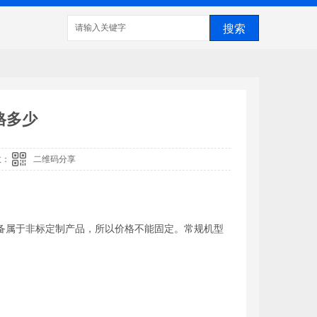
格多少
数：
二维码分享
设备属于非标定制产品，所以价格不能固定。常规机型