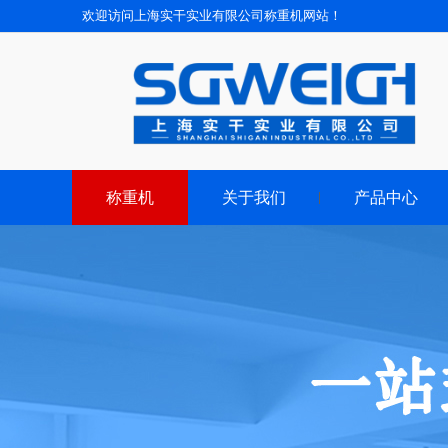
欢迎访问上海实干实业有限公司称重机网站！
称重机
关于我们
产品中心