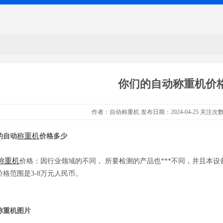
你们的自动称重机价
作者：自动称重机 发布日期：2024-04-25 关注次
称重机
的自动
价格多少
称重机
价格：因行业领域的不同， 所要检测的产品也***不同，并且本
价格范围是3-8万元人民币。
称重机图片