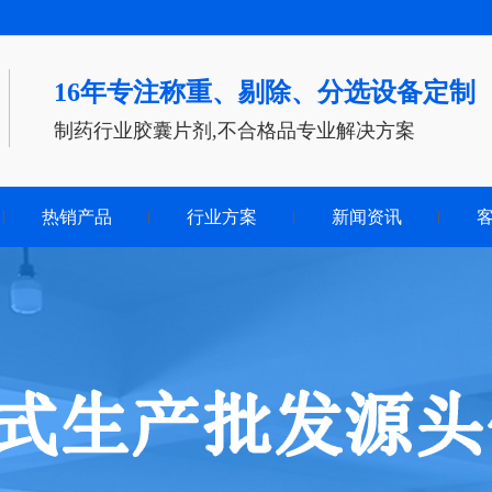
16年专注称重、剔除、分选设备定制
制药行业胶囊片剂,不合格品专业解决方案
热销产品
行业方案
新闻资讯