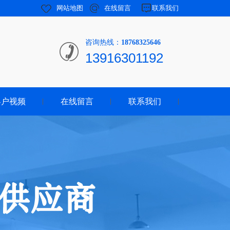
网站地图
在线留言
联系我们
咨询热线：
18768325646
13916301192
客户视频
在线留言
联系我们